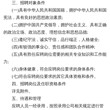
三、
招聘
对象条件
(一)具有中华人民共和国国籍，拥护中华人民共和国
宪法，具有良好的思想政治素质;
(二)拥护中国共产党领导，拥护社会主义、具有正确
的政治立场、政治态度、理想信念和思想品德;
(三)遵纪守法，诚实守信，品行端正，人格健全;
(四)有较强的事业心、责任感和团队合作精神;
(五)具有胜任应聘岗位需要的相关专业知识和工作能
力;
(六)身体健康，符合应聘岗位要求的身体条件;
(七)符合应聘岗位要求的其它具体资格和条件。
四、
招聘
岗位及任职资格条件
详见附件。
五、待遇和管理
应聘人员一经录用，按照录用公司相关规定进行管