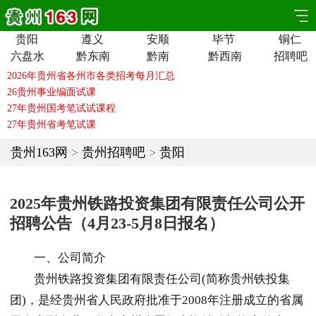
贵阳
遵义
安顺
毕节
铜仁
六盘水
黔东南
黔南
黔西南
招聘吧
贵州163网
>
贵州招聘吧
>
贵阳
2025年贵州铁路投资集团有限责任公司公开
招聘公告（4月23-5月8日报名）
一、公司简介
贵州铁路投资集团有限责任公司(简称贵州铁投集
团)，是经贵州省人民政府批准于2008年注册成立的省属