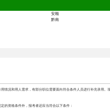
安顺
黔南
录用情况和用人需求，有部分职位需要面向符合条件人员进行补充录用。
规定的资格条件外，报考者还应当符合以下条件：