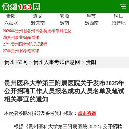
贵阳
遵义
安顺
毕节
铜仁
六盘水
黔东南
黔南
黔西南
招聘吧
贵州163网
>
贵州人事考试信息网
>
贵阳
贵州医科大学第三附属医院关于发布2025年
公开招聘工作人员报名成功人员名单及笔试
相关事宜的通知
本次招考报名指导及备考资料领取：
点击咨询
根据《贵州医科大学第三附属医院2025年公开
招聘